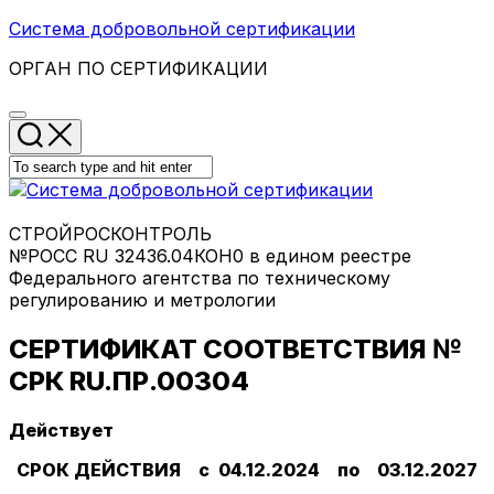
Skip
Система добровольной сертификации
to
ОРГАН ПО СЕРТИФИКАЦИИ
content
СТРОЙРОСКОНТРОЛЬ
№РОСС RU 32436.04КОН0 в едином реестре
Федерального агентства по техническому
регулированию и метрологии
СЕРТИФИКАТ СООТВЕТСТВИЯ №
СРК RU.ПР.00304
Действует
СРОК ДЕЙСТВИЯ с 04.12.2024 по 03.12.2027