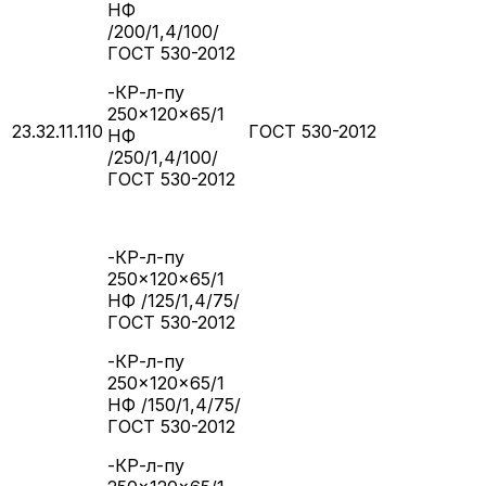
НФ
/200/1,4/100/
ГОСТ 530-2012
-КР-л-пу
250×120×65/1
23.32.11.110
ГОСТ 530-2012
НФ
/250/1,4/100/
ГОСТ 530-2012
-КР-л-пу
250×120×65/1
НФ /125/1,4/75/
ГОСТ 530-2012
-КР-л-пу
250×120×65/1
НФ /150/1,4/75/
ГОСТ 530-2012
-КР-л-пу