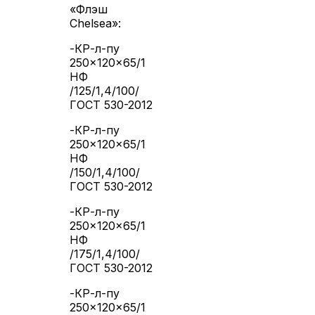
«Флэш
Chelsea»:
-КР-л-пу
250×120×65/1
НФ
/125/1,4/100/
ГОСТ 530-2012
-КР-л-пу
250×120×65/1
НФ
/150/1,4/100/
ГОСТ 530-2012
-КР-л-пу
250×120×65/1
НФ
/175/1,4/100/
ГОСТ 530-2012
-КР-л-пу
250×120×65/1