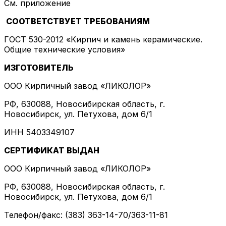
См. приложение
СООТВЕТСТВУЕТ ТРЕБОВАНИЯМ
ГОСТ 530-2012 «Кирпич и камень керамические.
Общие технические условия»
ИЗГОТОВИТЕЛЬ
ООО Кирпичный завод «ЛИКОЛОР»
РФ, 630088, Новосибирская область, г.
Новосибирск, ул. Петухова, дом 6/1
ИНН 5403349107
СЕРТИФИКАТ ВЫДАН
ООО Кирпичный завод «ЛИКОЛОР»
РФ, 630088, Новосибирская область, г.
Новосибирск, ул. Петухова, дом 6/1
Телефон/факс: (383) 363-14-70/363-11-81