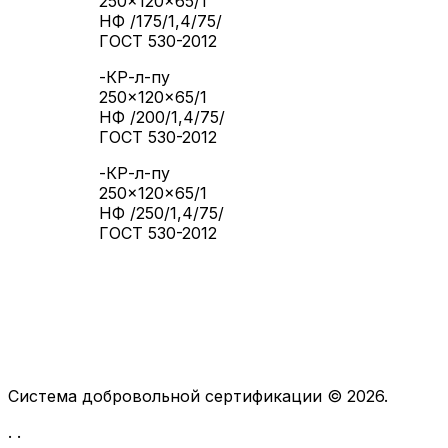
250×120×65/1
НФ /175/1,4/75/
ГОСТ 530-2012
-КР-л-пу
250×120×65/1
НФ /200/1,4/75/
ГОСТ 530-2012
-КР-л-пу
250×120×65/1
НФ /250/1,4/75/
ГОСТ 530-2012
Система добровольной сертификации © 2026.
.
.