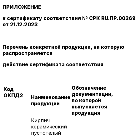
ПРИЛОЖЕНИЕ
к сертификату соответствия № СРК RU.ПР.00269
от 21.12.2023
Перечень конкретной продукции, на которую
распространяется
действие сертификата соответствия
Обозначение
Код
документации,
ОКПД2
Наименование
по которой
продукции
выпускается
продукция
Кирпич
керамический
пустотелый