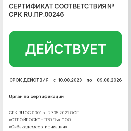
СЕРТИФИКАТ СООТВЕТСТВИЯ №
СРК RU.ПР.00246
ДЕЙСТВУЕТ
СРОК ДЕЙСТВИЯ с 10.08.2023 по 09.08.2026
Орган по сертификации
СРК RU.ОС.0001 от 27.05.2021 ОСП
«СТРОЙРОСКОНТРОЛЬ» ООО
«Сибакадемсертификация»