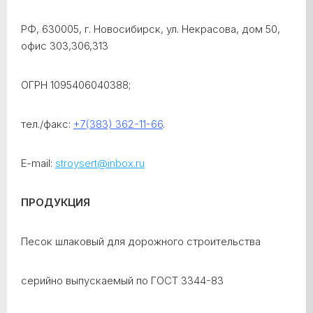
РФ, 630005, г. Новосибирск, ул. Некрасова, дом 50,
офис 303,306,313
ОГРН 1095406040388;
тел./факс:
+7(383) 362-11-66
.
E-mail:
stroysert@inbox.ru
ПРОДУКЦИЯ
Песок шлаковый для дорожного строительства
серийно выпускаемый по ГОСТ 3344-83